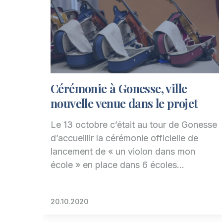
Cérémonie à Gonesse, ville
nouvelle venue dans le projet
Le 13 octobre c’était au tour de Gonesse
d’accueillir la cérémonie officielle de
lancement de « un violon dans mon
école » en place dans 6 écoles…
20.10.2020