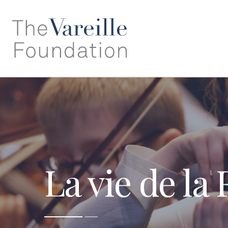
La vie de la