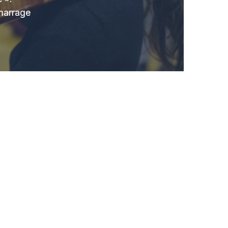
marrage