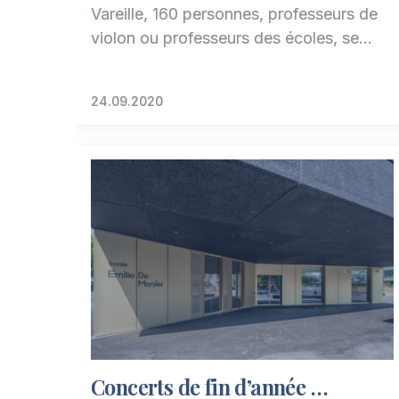
Vareille, 160 personnes, professeurs de
violon ou professeurs des écoles, se…
24.09.2020
Concerts de fin d’année …