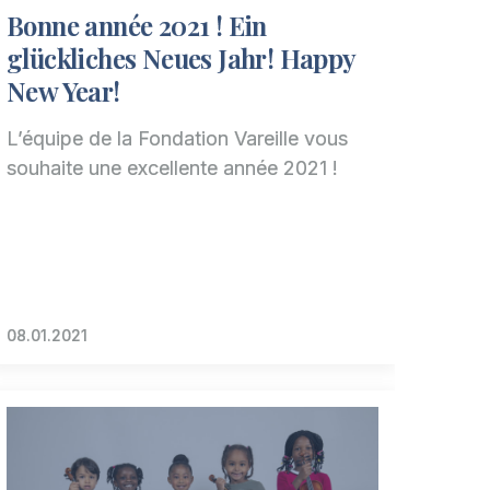
Bonne année 2021 ! Ein
glückliches Neues Jahr! Happy
New Year!
L’équipe de la Fondation Vareille vous
souhaite une excellente année 2021 !
08.01.2021