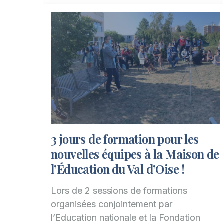
3 jours de formation pour les
nouvelles équipes à la Maison de
l’Éducation du Val d’Oise !
Lors de 2 sessions de formations
organisées conjointement par
l’Education nationale et la Fondation