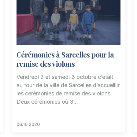
Cérémonies à Sarcelles pour la
remise des violons
Vendredi 2 et samedi 3 octobre c’était
au tour de la ville de Sarcelles d’accueillir
les cérémonies de remise des violons.
Deux cérémonies où 3…
06.10.2020