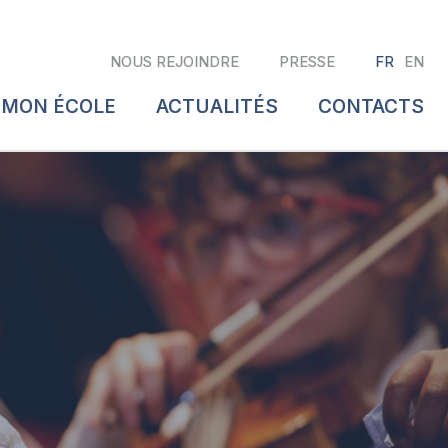
NOUS REJOINDRE
PRESSE
FR
EN
 MON ÉCOLE
ACTUALITÉS
CONTACTS