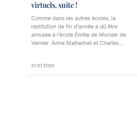
virtuels, suite !
Comme dans les autres écoles, la
restitution de fin d’année a dû être
annulée à l’école Émilie de Morsier de
Vernier. Anne Malherbet et Charles…
21.07.2020