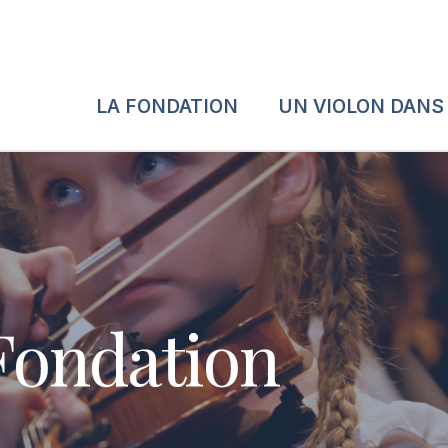
LA FONDATION
UN VIOLON DANS
 Fondation