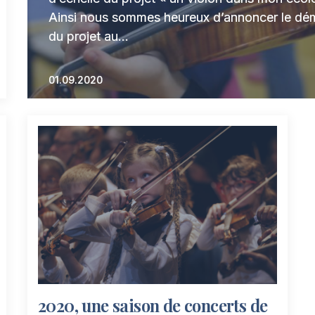
Ainsi nous sommes heureux d’annoncer le dé
du projet au…
01.09.2020
2020, une saison de concerts de