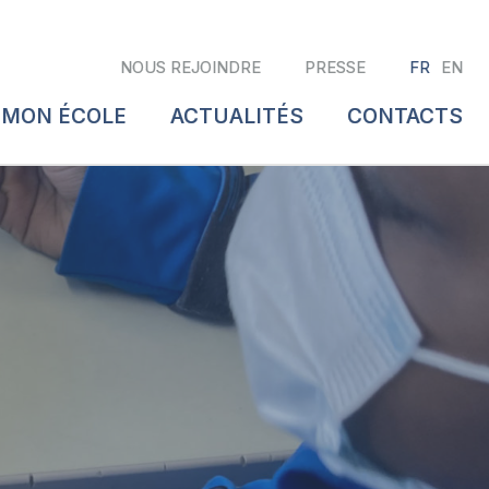
NOUS REJOINDRE
PRESSE
FR
EN
 MON ÉCOLE
ACTUALITÉS
CONTACTS