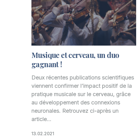
Musique et cerveau, un duo
gagnant !
Deux récentes publications scientifiques
viennent confirmer l’impact positif de la
pratique musicale sur le cerveau, grâce
au développement des connexions
neuronales. Retrouvez ci-après un
article…
13.02.2021