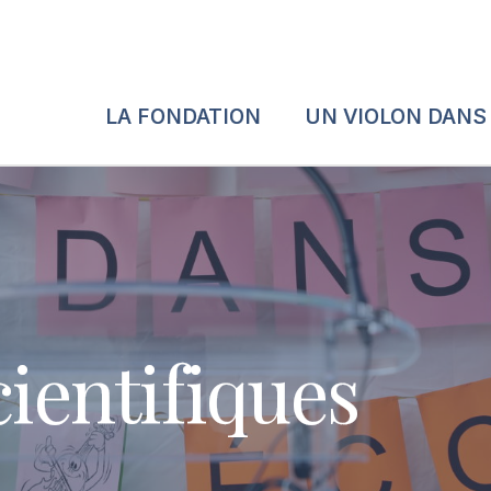
LA FONDATION
UN VIOLON DANS
cientifiques