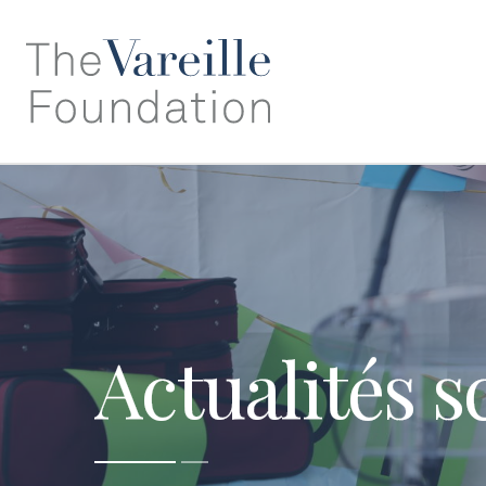
Actualités s