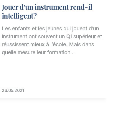
Jouer d’un instrument rend-il
intelligent ?
Les enfants et les jeunes qui jouent d’un
instrument ont souvent un QI supérieur et
réussissent mieux à l’école. Mais dans
quelle mesure leur formation…
26.05.2021