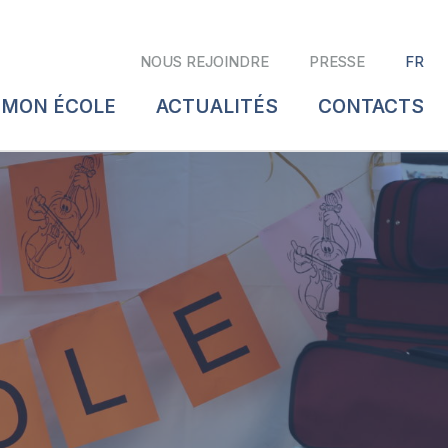
NOUS REJOINDRE
PRESSE
FR
 MON ÉCOLE
ACTUALITÉS
CONTACTS