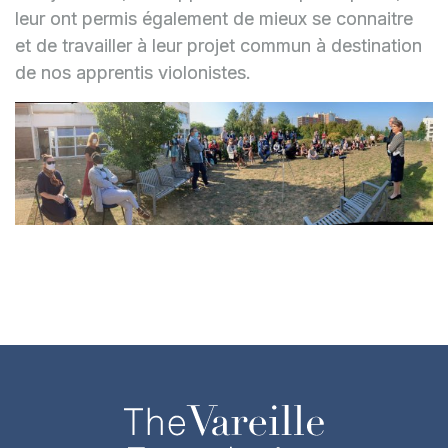
leur ont permis également de mieux se connaitre
et de travailler à leur projet commun à destination
de nos apprentis violonistes.