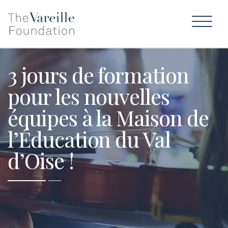
3 jours de formation
pour les nouvelles
équipes à la Maison de
l’Éducation du Val
d’Oise !