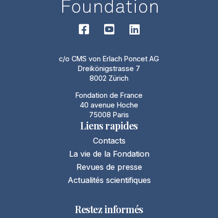
c/o CMS von Erlach Poncet AG
Dreikönigstrasse 7
8002 Zürich
Fondation de France
40 avenue Hoche
75008 Paris
Liens rapides
Contacts
La vie de la Fondation
Revues de presse
Actualités scientifiques
Restez informés