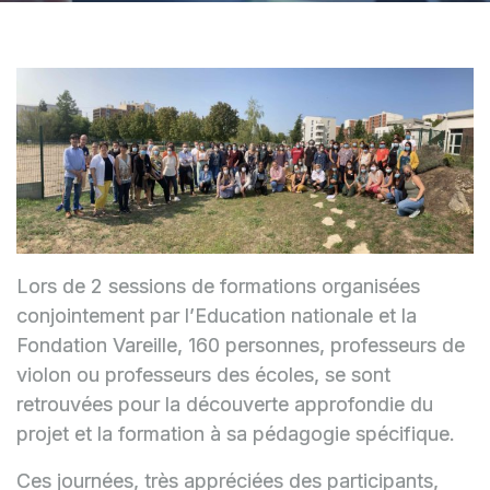
Lors de 2 sessions de formations organisées
conjointement par l’Education nationale et la
Fondation Vareille, 160 personnes, professeurs de
violon ou professeurs des écoles, se sont
retrouvées pour la découverte approfondie du
projet et la formation à sa pédagogie spécifique.
Ces journées, très appréciées des participants,