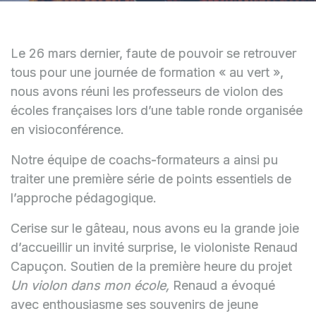
Le 26 mars dernier, faute de pouvoir se retrouver
tous pour une journée de formation « au vert »,
nous avons réuni les professeurs de violon des
écoles françaises lors d’une table ronde organisée
en visioconférence.
Notre équipe de coachs-formateurs a ainsi pu
traiter une première série de points essentiels de
l’approche pédagogique.
Cerise sur le gâteau, nous avons eu la grande joie
d’accueillir un invité surprise, le violoniste Renaud
Capuçon. Soutien de la première heure du projet
Un violon dans mon école,
Renaud a évoqué
avec enthousiasme ses souvenirs de jeune