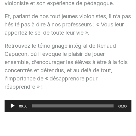
violoniste et son expérience de pédagogue.
Et, parlant de nos tout jeunes violonistes, il n’a pas
hésité pas à dire à nos professeurs : « Vous leur
apportez le sel de toute leur vie ».
Retrouvez le témoignage intégral de Renaud
Capuçon, où il évoque le plaisir de jouer
ensemble, d’encourager les élèves à être à la fois
concentrés et détendus, et au delà de tout,
l’importance de « désapprendre pour
réapprendre » !
Lecteur
audio
00:00
00:00