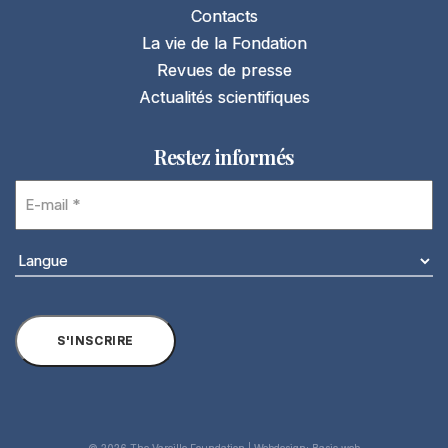
Contacts
La vie de la Fondation
Revues de presse
Actualités scientifiques
Restez informés
E-
mail
(Nécessaire)
Langue
(Nécessaire)
S'INSCRIRE