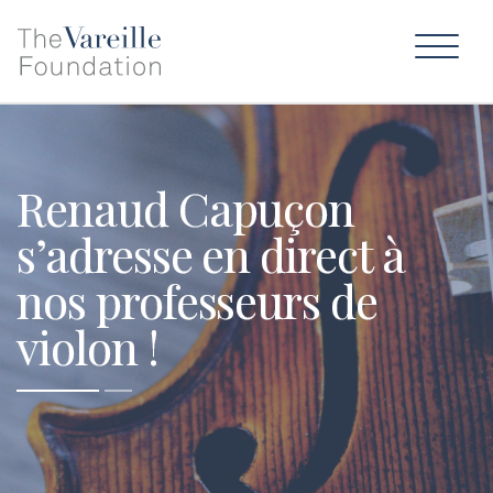
Renaud Capuçon
s’adresse en direct à
nos professeurs de
violon !