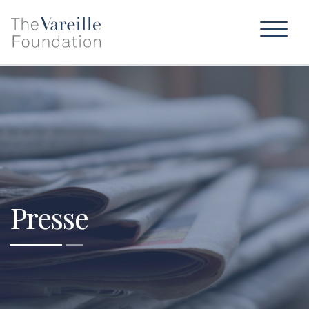
Presse