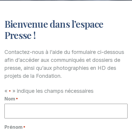
Bienvenue dans l’espace
Presse !
Contactez-nous à l’aide du formulaire ci-dessous
afin d’accéder aux communiqués et dossiers de
presse, ainsi qu’aux photographies en HD des
projets de la Fondation.
«
» indique les champs nécessaires
*
Nom
*
Prénom
*