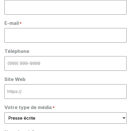
E-mail
*
Téléphone
Site Web
Votre type de média
*