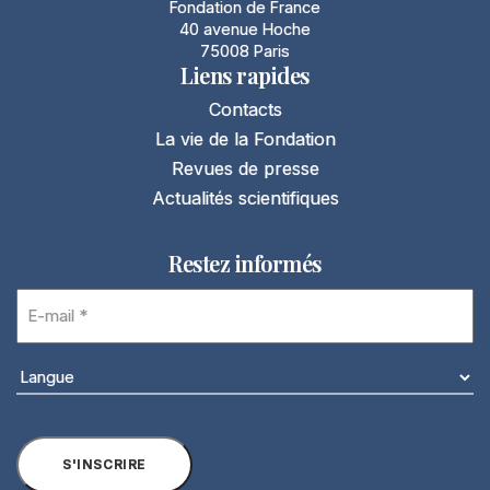
Fondation de France
40 avenue Hoche
75008 Paris
Liens rapides
Contacts
La vie de la Fondation
Revues de presse
Actualités scientifiques
Restez informés
E-
mail
(Nécessaire)
Langue
(Nécessaire)
S'INSCRIRE