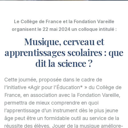
Le Collège de France et la Fondation Vareille
organisent le 22 mai 2024 un colloque intitulé :
Musique, cerveau et
apprentissages scolaires : que
dit la science ?
Cette journée, proposée dans le cadre de
l’initiative «Agir pour l’Éducation* » du Collège de
France, en association avec la Fondation Vareille,
permettra de mieux comprendre en quoi
l’apprentissage d’un instrument dès le plus jeune
âge peut être un formidable outil au service de la
réussite des élèves. Jouer de la musique améliore-