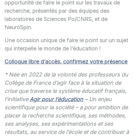
opportunité de faire le point sur les travaux de
recherche, présentés par des équipes des
laboratoires de Sciences Po/CNRS, et de
NeuroSpin.
Une occasion unique de faire le point sur un sujet
qui interpelle le monde de l’éducation !
Colloque libre d’accès, confirmez votre présence
* Née en 2022 de la volonté des professeurs du
Collège de France d’agir face à la situation de
crise que traverse le système éducatif français,
l’initiative
Agir pour l’éducation
– Un enjeu
scientifique pour la société – a pour ambition de
placer la recherche scientifique, ses méthodes,
ses analyses, ses expérimentations et ses
résultats, au service de l’école et de contribuer à