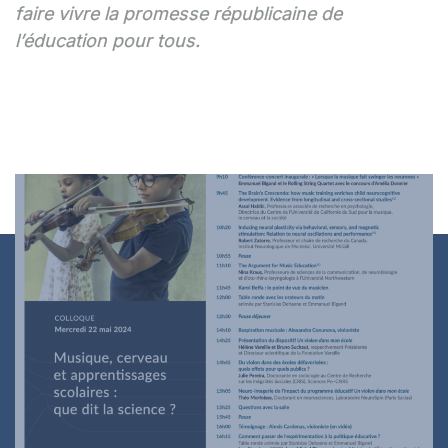
faire vivre la promesse républicaine de
l’éducation pour tous.