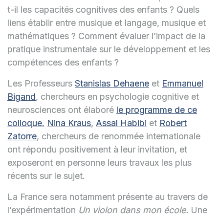
t-il les capacités cognitives des enfants ? Quels
liens établir entre musique et langage, musique et
mathématiques ? Comment évaluer l’impact de la
pratique instrumentale sur le développement et les
compétences des enfants ?
Les Professeurs
Stanislas Dehaene
et
Emmanuel
Bigand
, chercheurs en psychologie cognitive et
neurosciences ont élaboré
le programme de ce
colloque.
Nina Kraus
,
Assal Habibi
et
Robert
Zatorre
, chercheurs de renommée internationale
ont répondu positivement à leur invitation, et
exposeront en personne leurs travaux les plus
récents sur le sujet.
La France sera notamment présente au travers de
l’expérimentation
Un violon dans mon école.
Une