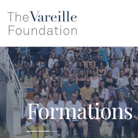
Formations 