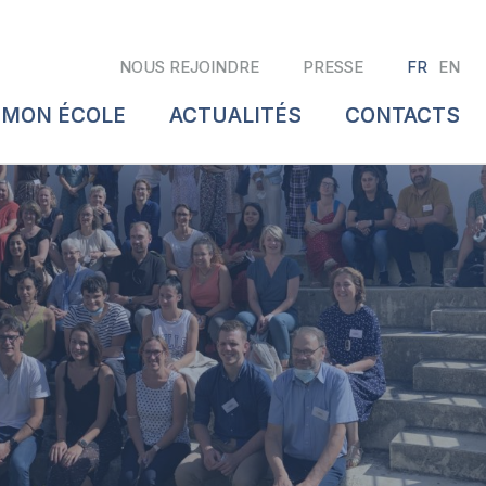
NOUS REJOINDRE
PRESSE
FR
EN
 MON ÉCOLE
ACTUALITÉS
CONTACTS