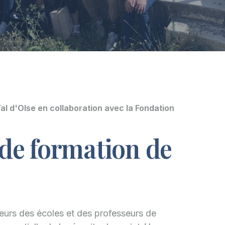
al d'OIse en collaboration avec la Fondation
de formation de
eurs des écoles et des professeurs de