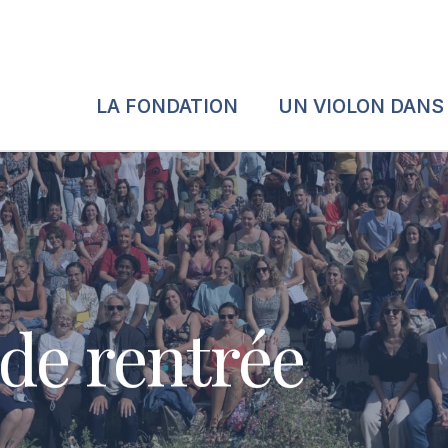
LA FONDATION
UN VIOLON DANS
de rentrée