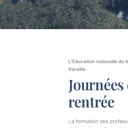
L'Éducation nationale du V
Vareille
Journées 
rentrée
La formation des profess