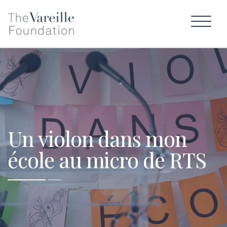
Un violon dans mon
école au micro de RTS