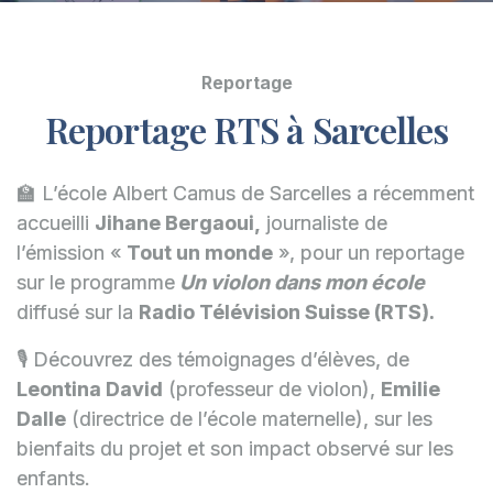
Reportage
Reportage RTS à Sarcelles
🏫 L’école Albert Camus de Sarcelles a récemment
accueilli
Jihane Bergaoui,
journaliste de
l’émission «
Tout un monde
», pour un reportage
sur le programme
Un violon dans mon école
diffusé sur la
Radio Télévision Suisse (RTS).
🎙️ Découvrez des témoignages d’élèves, de
Leontina David
(professeur de violon),
Emilie
Dalle
(directrice de l’école maternelle), sur les
bienfaits du projet et son impact observé sur les
enfants.