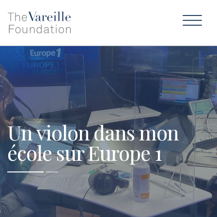
Un violon dans mon
école sur Europe 1