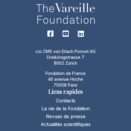
c/o CMS von Erlach Poncet AG
Dreikönigstrasse 7
8002 Zürich
Fondation de France
40 avenue Hoche
75008 Paris
Liens rapides
Contacts
La vie de la Fondation
Revues de presse
Actualités scientifiques