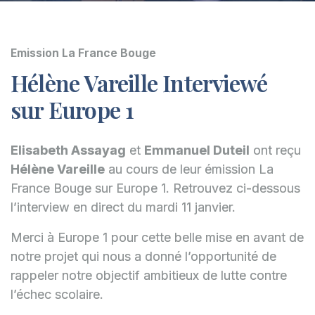
Emission La France Bouge
Hélène Vareille Interviewé
sur Europe 1
Elisabeth Assayag
et
Emmanuel Duteil
ont reçu
Hélène Vareille
au cours de leur émission La
France Bouge sur Europe 1. Retrouvez ci-dessous
l’interview en direct du mardi 11 janvier.
Merci à Europe 1 pour cette belle mise en avant de
notre projet qui nous a donné l’opportunité de
rappeler notre objectif ambitieux de lutte contre
l’échec scolaire.