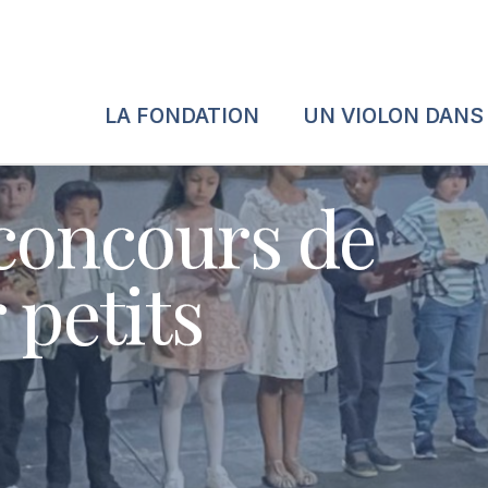
LA FONDATION
UN VIOLON DANS
concours de
 petits