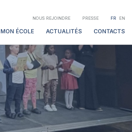
NOUS REJOINDRE
PRESSE
FR
EN
 MON ÉCOLE
ACTUALITÉS
CONTACTS