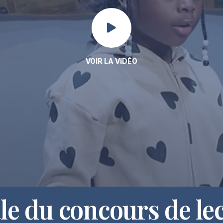
VOIR LA VIDÉO
le du concours de le