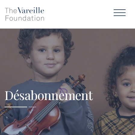
Désabonnement