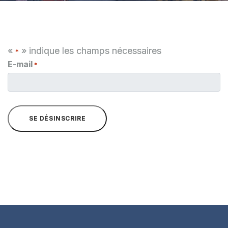
«
» indique les champs nécessaires
*
E-mail
*
SE DÉSINSCRIRE