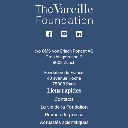
c/o CMS von Erlach Poncet AG
Dreikönigstrasse 7
8002 Zürich
Fondation de France
40 avenue Hoche
75008 Paris
Liens rapides
Contacts
La vie de la Fondation
Revues de presse
Actualités scientifiques