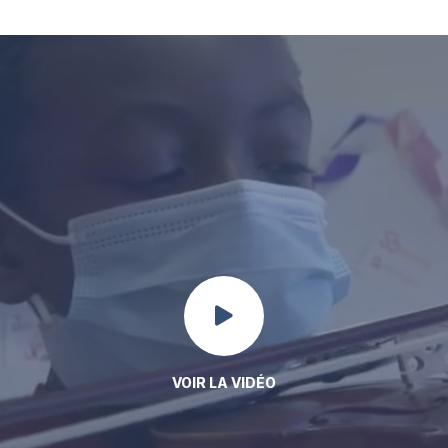
VOIR LA VIDÉO