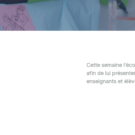
Cette semaine l’éco
afin de lui présenter
enseignants et élèv