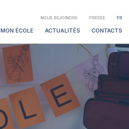
NOUS REJOINDRE
PRESSE
FR
 MON ÉCOLE
ACTUALITÉS
CONTACTS