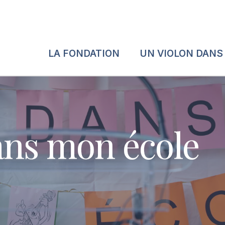
LA FONDATION
UN VIOLON DANS
ans mon école