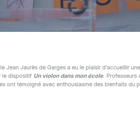
le Jean Jaurès de Garges a eu le plaisir d’accueillir un
 le dispositif
Un violon dans mon école
. Professeurs 
es ont témoigné avec enthousiasme des bienfaits du pr