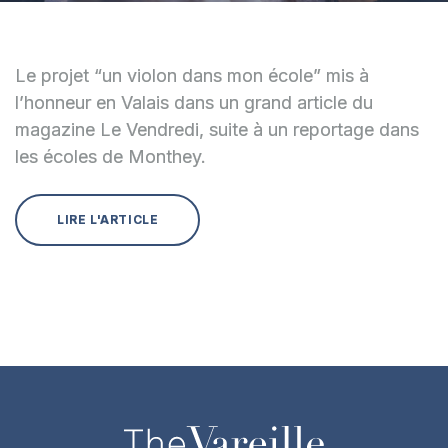
Le projet “un violon dans mon école” mis à
l’honneur en Valais dans un grand article du
magazine Le Vendredi, suite à un reportage dans
les écoles de Monthey.
LIRE L'ARTICLE