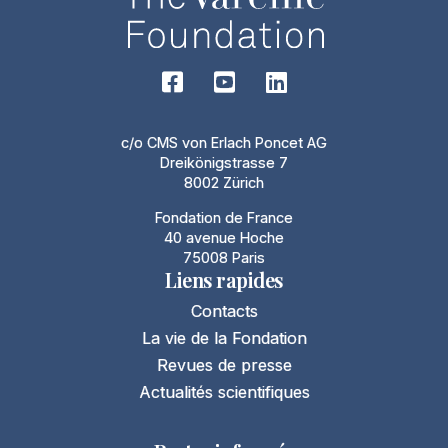
c/o CMS von Erlach Poncet AG
Dreikönigstrasse 7
8002 Zürich
Fondation de France
40 avenue Hoche
75008 Paris
Liens rapides
Contacts
La vie de la Fondation
Revues de presse
Actualités scientifiques