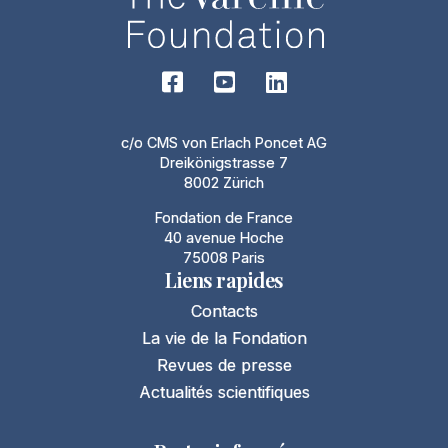
c/o CMS von Erlach Poncet AG
Dreikönigstrasse 7
8002 Zürich
Fondation de France
40 avenue Hoche
75008 Paris
Liens rapides
Contacts
La vie de la Fondation
Revues de presse
Actualités scientifiques