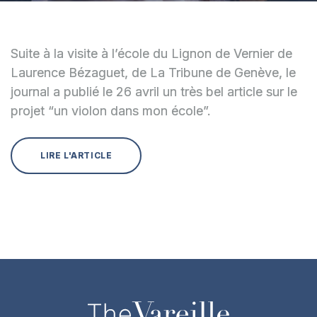
Suite à la visite à l’école du Lignon de Vernier de
Laurence Bézaguet, de La Tribune de Genève, le
journal a publié le 26 avril un très bel article sur le
projet “un violon dans mon école”.
LIRE L'ARTICLE