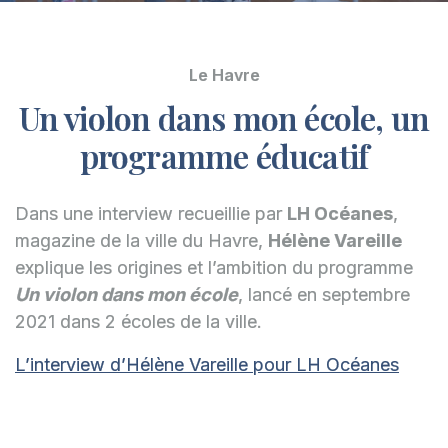
Le Havre
Un violon dans mon école, un
programme éducatif
Dans une interview recueillie par
LH Océanes
,
magazine de la ville du Havre,
Hélène Vareille
explique les origines et l’ambition du programme
Un violon dans mon école
, lancé en septembre
2021 dans 2 écoles de la ville.
L’interview d’Hélène Vareille pour LH Océanes